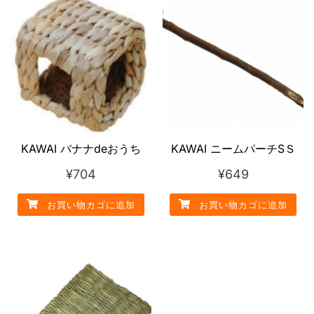
KAWAI バナナdeおうち
KAWAI ニームパーチSＳ
¥
704
¥
649
お買い物カゴに追加
お買い物カゴに追加