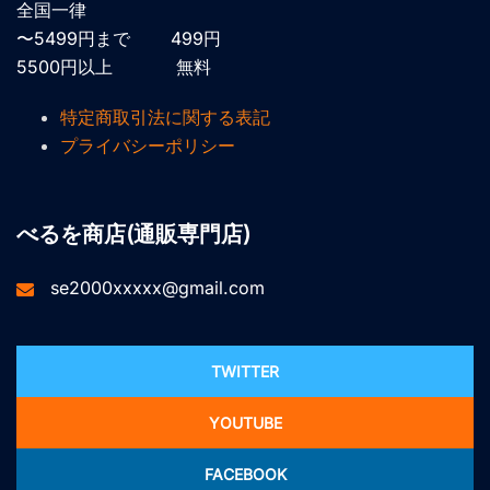
全国一律
〜5499円まで 499円
5500円以上 無料
特定商取引法に関する表記
プライバシーポリシー
べるを商店(通販専門店)
se2000xxxxx@gmail.com
TWITTER
YOUTUBE
FACEBOOK