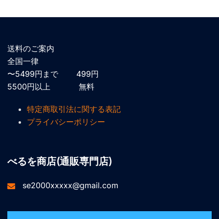
送料のご案内
全国一律
〜5499円まで 499円
5500円以上 無料
特定商取引法に関する表記
プライバシーポリシー
べるを商店(通販専門店)
se2000xxxxx@gmail.com