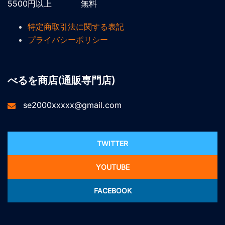
5500円以上 無料
特定商取引法に関する表記
プライバシーポリシー
べるを商店(通販専門店)
se2000xxxxx@gmail.com
TWITTER
YOUTUBE
FACEBOOK