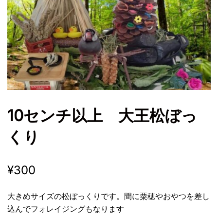
10センチ以上 大王松ぼっ
くり
¥
300
大きめサイズの松ぼっくりです。間に粟穂やおやつを差し
込んでフォレイジングもなります