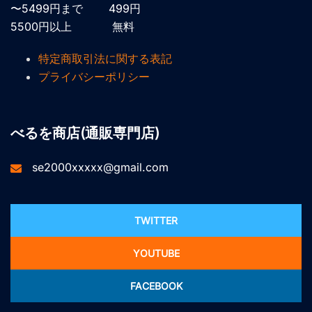
〜5499円まで 499円
5500円以上 無料
特定商取引法に関する表記
プライバシーポリシー
べるを商店(通販専門店)
se2000xxxxx@gmail.com
TWITTER
YOUTUBE
FACEBOOK